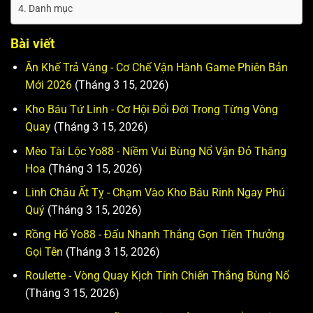
Danh mục
Bài viết
Ăn Khế Trả Vàng - Cơ Chế Vận Hành Game Phiên Bản
Mới 2026
(Tháng 3 15, 2026)
Kho Báu Tứ Linh - Cơ Hội Đổi Đời Trong Từng Vòng
Quay
(Tháng 3 15, 2026)
Mèo Tài Lộc Yo88 - Niềm Vui Bùng Nổ Vận Đỏ Thăng
Hoa
(Tháng 3 15, 2026)
Linh Châu Ất Tỵ - Chạm Vào Kho Báu Rinh Ngay Phú
Quý
(Tháng 3 15, 2026)
Rồng Hổ Yo88 - Đấu Nhanh Thắng Gọn Tiền Thưởng
Gọi Tên
(Tháng 3 15, 2026)
Roulette - Vòng Quay Kịch Tính Chiến Thắng Bùng Nổ
(Tháng 3 15, 2026)