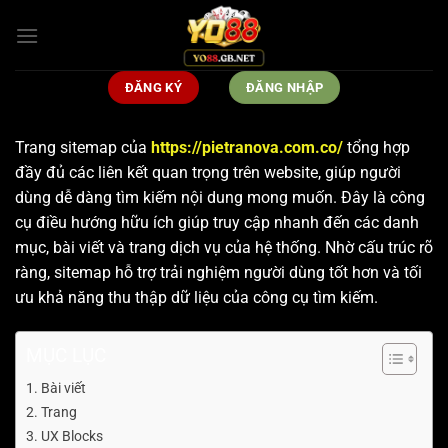
Bỏ
qua
nội
dung
ĐĂNG KÝ
ĐĂNG NHẬP
Trang sitemap của
https://pietranova.com.co/
tổng hợp
đầy đủ các liên kết quan trọng trên website, giúp người
dùng dễ dàng tìm kiếm nội dung mong muốn. Đây là công
cụ điều hướng hữu ích giúp truy cập nhanh đến các danh
mục, bài viết và trang dịch vụ của hệ thống. Nhờ cấu trúc rõ
ràng, sitemap hỗ trợ trải nghiệm người dùng tốt hơn và tối
ưu khả năng thu thập dữ liệu của công cụ tìm kiếm.
MỤC LỤC
Bài viết
Trang
UX Blocks