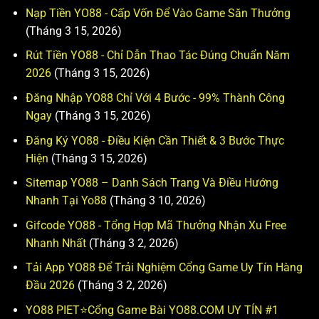
Nạp Tiền YO88 - Cấp Vốn Để Vào Game Săn Thưởng
(Tháng 3 15, 2026)
Rút Tiền YO88 - Chỉ Dẫn Thao Tác Đúng Chuẩn Năm
2026
(Tháng 3 15, 2026)
Đăng Nhập YO88 Chỉ Với 4 Bước - 99% Thành Công
Ngay
(Tháng 3 15, 2026)
Đăng Ký YO88 - Điều Kiện Cần Thiết & 3 Bước Thực
Hiện
(Tháng 3 15, 2026)
Sitemap YO88 – Danh Sách Trang Và Điều Hướng
Nhanh Tại Yo88
(Tháng 3 10, 2026)
Gifcode YO88 - Tổng Hợp Mã Thưởng Nhận Xu Free
Nhanh Nhất
(Tháng 3 2, 2026)
Tải App YO88 Để Trải Nghiệm Cổng Game Uy Tín Hàng
Đầu 2026
(Tháng 3 2, 2026)
YO88 PIET⭐️Cổng Game Bài YO88.COM UY TÍN #1