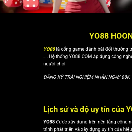
YO88 HOON⭐
YO88
là cổng game đánh bài đổi thưởng trực
…. Hệ thống YO88.COM áp dụng công nghệ b
người chơi.
ĐĂNG KÝ TRẢI NGHIỆM NHẬN NGAY 88K 
Lịch sử và độ uy tín của
YO88
được xây dựng trên nền tảng công ng
trình phát triển và xây dựng uy tín của hiệu