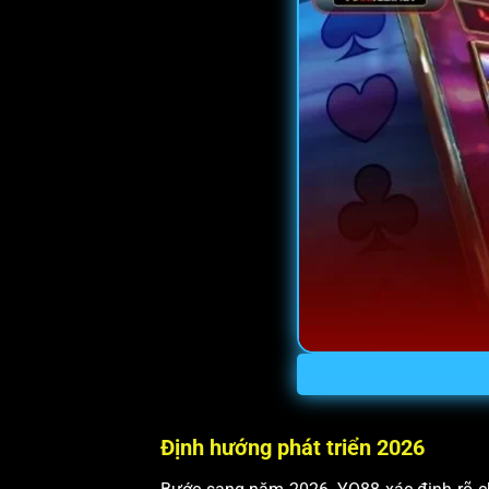
Định hướng phát triển 2026