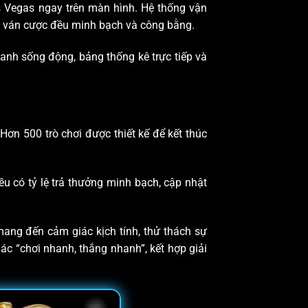
s Vegas ngay trên màn hình. Hệ thống vận
ọi ván cược đều minh bạch và công bằng.
hanh sống động, bảng thống kê trực tiếp và
Hơn 500 trò chơi được thiết kế để kết thúc
 có tỷ lệ trả thưởng minh bạch, cập nhật
mang đến cảm giác kịch tính, thử thách sự
c “chơi nhanh, thắng nhanh”, kết hợp giải