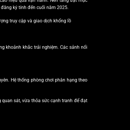
 cao hiệu quả vận hành. Nền tảng đặt mục
ợt đăng ký tính đến cuối năm 2025.
ợng truy cập và giao dịch khổng lồ
ừng khoảnh khắc trải nghiệm. Các sảnh nổi
 xuyên. Hệ thống phòng chơi phân hạng theo
g quan sát, vừa thỏa sức cạnh tranh để đạt