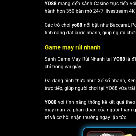
YO88
mang đến sảnh Casino trực tiếp với
hành hơn 350 bàn mở 24/7, livestream 4K 
Các trò chơi
yo88
nổi bật như Baccarat, Po
tính năng đặt cược nhanh, giúp người chơi
Game may rủi nhanh
Sảnh Game May Rủi Nhanh tại
YO88
là đ
chỉ trong vài giây.
Đa dạng hình thức như: Xổ số nhanh, Ken
trực tiếp, giúp người chơi tại YO88 vừa trả
YO88
với tính năng thống kê kết quả theo
may mắn và phán đoán của người tham gia.
trí và cơ hội nhận thưởng ngay lập tức.