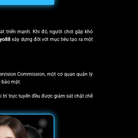
t triển mạnh. Khi đó, người chơi gặp khó
yo88
xây dựng đời với mục tiêu tạo ra một
ervision Commission, một cơ quan quản lý
ề bảo mật.
trí trực tuyến đều được giám sát chặt chẽ