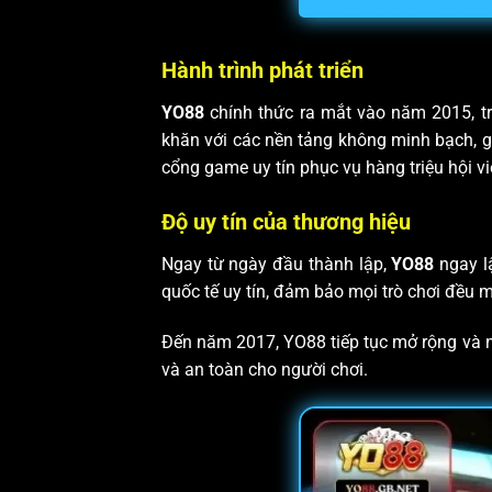
Hành trình phát triển
YO88
chính thức ra mắt vào năm 2015, tr
khăn với các nền tảng không minh bạch, 
cổng game uy tín phục vụ hàng triệu hội v
Độ uy tín của thương hiệu
Ngay từ ngày đầu thành lập,
YO88
ngay l
quốc tế uy tín, đảm bảo mọi trò chơi đều 
Đến năm 2017, YO88 tiếp tục mở rộng và n
và an toàn cho người chơi.