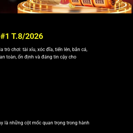
#1 T.8/2026
ò chơi: tài xỉu, xóc đĩa, tiến lên, bắn cá,
n toàn, ổn định và đáng tin cậy cho
ây là những cột mốc quan trọng trong hành