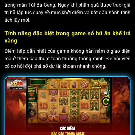
trong màn Túi Ba Gang. Ngay khi phần quà được trao, giá
trị hũ lập tức quay về mức khởi điểm và bắt đầu hành trình
tích lũy mới.
Tính năng đặc biệt trong game nổ hũ ăn khế trả
vàng
Điểm hấp dẫn nhất của game không hẳn nằm ở giao diện
mà ở thêm các thuật toán thưởng thông minh. Để hội viên
có cơ hội đột phá số dư tài khoản nhanh chóng.