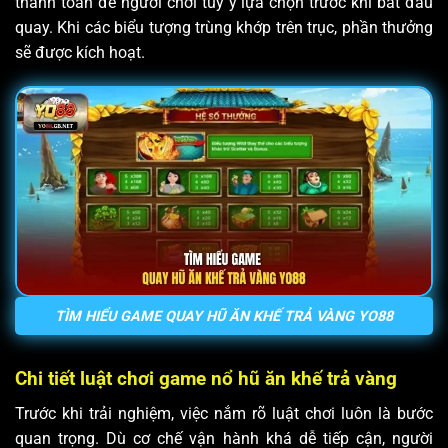
thanh toán để người chơi tùy ý lựa chọn trước khi bắt đầu
quay. Khi các biểu tượng trùng khớp trên trục, phần thưởng
sẽ được kích hoạt.
TÌM HIỂU GAME QUAY HŨ ĂN KHẾ TRẢ VÀNG YO88
Chi tiết luật chơi game nổ hũ ăn khế trả vàng
Trước khi trải nghiệm, việc nắm rõ luật chơi luôn là bước
quan trọng. Dù cơ chế vận hành khá dễ tiếp cận, người