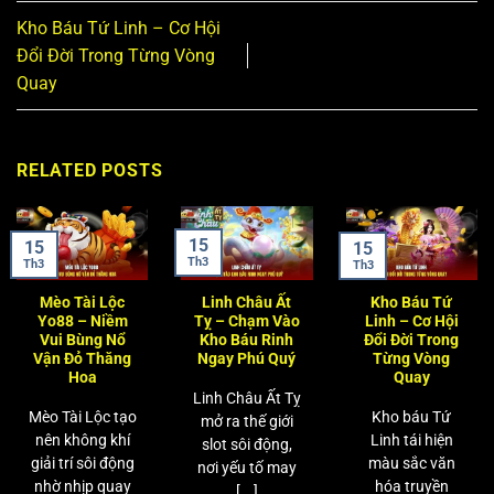
Kho Báu Tứ Linh – Cơ Hội
Đổi Đời Trong Từng Vòng
Quay
RELATED POSTS
15
15
15
Th3
Th3
Th3
Mèo Tài Lộc
Linh Châu Ất
Kho Báu Tứ
Yo88 – Niềm
Tỵ – Chạm Vào
Linh – Cơ Hội
Vui Bùng Nổ
Kho Báu Rinh
Đổi Đời Trong
Vận Đỏ Thăng
Ngay Phú Quý
Từng Vòng
Hoa
Quay
Linh Châu Ất Tỵ
Mèo Tài Lộc tạo
Kho báu Tứ
mở ra thế giới
nên không khí
Linh tái hiện
slot sôi động,
giải trí sôi động
màu sắc văn
nơi yếu tố may
nhờ nhịp quay
hóa truyền
[...]