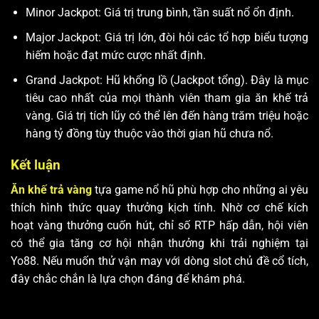
Minor Jackpot: Giá trị trung bình, tần suất nổ ổn định.
Major Jackpot: Giá trị lớn, đòi hỏi các tổ hợp biểu tượng
hiếm hoặc đạt mức cược nhất định.
Grand Jackpot: Hũ khổng lồ (Jackpot tổng). Đây là mục
tiêu cao nhất của mọi thành viên tham gia ăn khế trả
vàng. Giá trị tích lũy có thể lên đến hàng trăm triệu hoặc
hàng tỷ đồng tùy thuộc vào thời gian hũ chưa nổ.
Kết luận
Ăn khế trả vàng
tựa game nổ hũ phù hợp cho những ai yêu
thích hình thức quay thưởng kịch tính. Nhờ cơ chế kích
hoạt vàng thưởng cuốn hút, chỉ số RTP hấp dẫn, hội viên
có thể gia tăng cơ hội nhận thưởng khi trải nghiệm tại
Yo88. Nếu muốn thử vận may với dòng slot chủ đề cổ tích,
đây chắc chắn là lựa chọn đáng để khám phá.