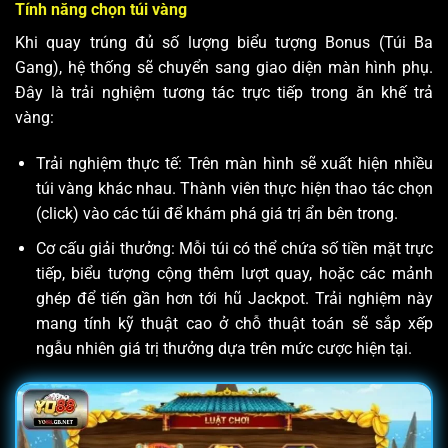
Tính năng chọn túi vàng
Khi quay trúng đủ số lượng biểu tượng Bonus (Túi Ba
Gang), hệ thống sẽ chuyển sang giao diện màn hình phụ.
Đây là trải nghiệm tương tác trực tiếp trong ăn khế trả
vàng:
Trải nghiệm thực tế: Trên màn hình sẽ xuất hiện nhiều
túi vàng khác nhau. Thành viên thực hiện thao tác chọn
(click) vào các túi để khám phá giá trị ẩn bên trong.
Cơ cấu giải thưởng: Mỗi túi có thể chứa số tiền mặt trực
tiếp, biểu tượng cộng thêm lượt quay, hoặc các mảnh
ghép để tiến gần hơn tới hũ Jackpot. Trải nghiệm này
mang tính kỹ thuật cao ở chỗ thuật toán sẽ sắp xếp
ngẫu nhiên giá trị thưởng dựa trên mức cược hiện tại.