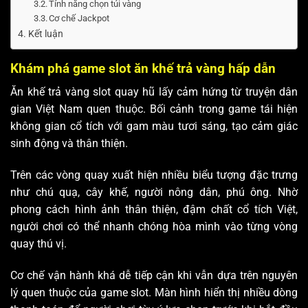
Tính năng chọn túi vàng
Cơ chế Jackpot
Kết luận
Khám phá game slot ăn khế trả vàng hấp dẫn
Ăn
khế trả vàng slot quay hũ lấy cảm hứng từ truyện dân
gian Việt Nam quen thuộc. Bối cảnh trong game tái hiện
không gian cổ tích với gam màu tươi sáng, tạo cảm giác
sinh động và thân thiện.
Trên các vòng quay xuất hiện nhiều biểu tượng đặc trưng
như chú quạ, cây khế, người nông dân, phú ông. Nhờ
phong cách hình ảnh thân thiện, đậm chất cổ tích Việt,
người chơi có thể nhanh chóng hòa mình vào từng vòng
quay thú vị.
Cơ chế vận hành khá dễ tiếp cận khi vẫn dựa trên nguyên
lý quen thuộc của game slot. Màn hình hiển thị nhiều dòng