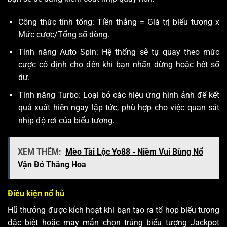
Công thức tính tổng: Tiền thắng = Giá trị biểu tượng x
Mức cược/Tổng số dòng.
Tính năng Auto Spin: Hệ thống sẽ tự quay theo mức
cược cố định cho đến khi bạn nhấn dừng hoặc hết số
dư.
Tính năng Turbo: Loại bỏ các hiệu ứng hình ảnh để kết
quả xuất hiện ngay lập tức, phù hợp cho việc quan sát
nhịp độ rơi của biểu tượng.
XEM THÊM:
Mèo Tài Lộc Yo88 - Niềm Vui Bùng Nổ
Vận Đỏ Thăng Hoa
Điều kiện nổ hũ
Hũ thưởng được kích hoạt khi bạn tạo ra tổ hợp biểu tượng
đặc biệt hoặc may mắn chọn trúng biểu tượng Jackpot