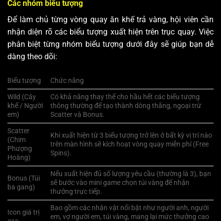
Các nhóm biểu tượng
Để làm chủ từng vòng quay ăn khế trả vàng, hội viên cần
nhận diện rõ các biểu tượng xuất hiện trên trục quay. Việc
phân biệt từng nhóm biểu tượng dưới đây sẽ giúp bạn dễ
dàng theo dõi:
Biểu tượng
Chức năng
Wild (Cây
Có khả năng thay thế cho hầu hết các biểu tượng
khế / Người
thông thường để tạo thành dòng thắng, ngoại trừ
em)
Scatter và Bonus.
Scatter
Khi xuất hiện từ 3 biểu tượng trở lên ở bất kỳ vị trí nào
(Chim
trên màn hình sẽ kích hoạt vòng quay miễn phí (Free
Phượng
Spins).
Hoàng)
Nếu xuất hiện đủ số lượng yêu cầu (thường là 3), bạn
Bonus (Túi
sẽ bước vào mini game chọn túi vàng để nhận
ba gang)
thưởng trực tiếp.
Bao gồm các nhân vật nổi bật như người anh, người
Icon giá trị
em, vợ người em, túi vàng, mang lại mức thưởng cao