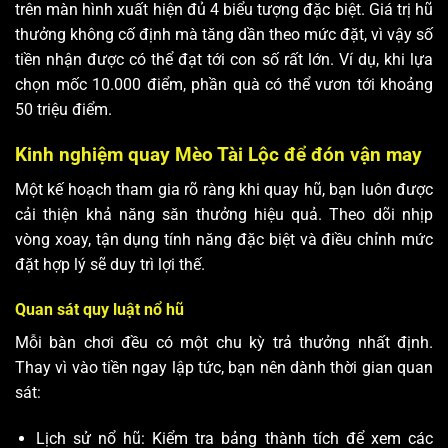
trên màn hình xuất hiện đủ 4 biểu tượng đặc biệt. Giá trị hũ
thưởng không cố định mà tăng dần theo mức đặt, vì vậy số
tiền nhận được có thể đạt tới con số rất lớn. Ví dụ, khi lựa
chọn mốc 10.000 điểm, phần quà có thể vươn tới khoảng
50 triệu điểm.
Kinh nghiệm quay Mèo Tài Lộc để đón vận may
Một kế hoạch tham gia rõ ràng khi quay hũ, bạn luôn được
cải thiện khả năng săn thưởng hiệu quả. Theo dõi nhịp
vòng xoay, tận dụng tính năng đặc biệt và điều chỉnh mức
đặt hợp lý sẽ duy trì lợi thế.
Quan sát quy luật nổ hũ
Mỗi bàn chơi đều có một chu kỳ trả thưởng nhất định.
Thay vì vào tiền ngay lập tức, bạn nên dành thời gian quan
sát:
Lịch sử nổ hũ: Kiểm tra bảng thành tích để xem các