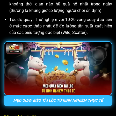
khoảng thời gian nào hũ quà nổ nhất trong ngày
(thường là khung giờ có lượng người chơi ổn định).
Tốc độ quay: Thử nghiệm với 10-20 vòng xoay đầu tiên
ở mức cược thấp nhất để đo lường tần suất xuất hiện
của các biểu tượng đặc biệt (Wild, Scatter).
MẸO QUAY MÈO TÀI LỘC TỪ KINH NGHIỆM THỰC TẾ