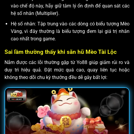
vào chế độ này, hãy giữ tâm lý ổn định để quan sát các
hệ số nhân (Multiplier).
Hệ số nhân: Tập trung vào các dòng có biểu tượng Mèo
Vàng, vì đây thường là biểu tượng đem lại giá trị nhân
cao nhất trong game.
Sai lầm thường thấy khi săn hũ Mèo Tài Lộc
Nắm được các lỗi thường gặp từ Yo88 giúp giảm rủi ro và
duy trì hiệu quả. Đặt mức quá cao, quay liên tục hoặc
không theo dõi chu kỳ thưởng đều dễ gây bất lợi: