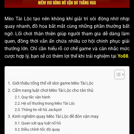
Mèo Tài Lộc tạo nên không khí giải trí sôi động nhờ nhịp
quay nhanh, đồ họa bắt mắt cùng những phần thưởng bất
ngờ. Lối chơi thân thiện giúp người tham gia dễ dàng làm
quen, đồng thời vẫn ẩn chứa nhiều cơ hội chinh phục giải
thưởng lớn. Chỉ cần hiểu rõ cơ chế game và cân nhắc mức
cược hợp lý, bạn sẽ có thêm lợi thế khi trải nghiệm tại
Yo88
.
MỤC LỤC
Giới thiệu tổng thể về slot game Mèo Tài Lộc
Cẩm nang luật chơi Mèo Tài Lộc cho tân thủ
Quy tắc vận hành
Hệ số thưởng trong Mèo Tài Lộc
Thông tin về hũ Jackpot
Kinh nghiệm quay Mèo Tài Lộc để đón vận may
Quan sát quy luật nổ hũ
Điều chỉnh tốc độ quay