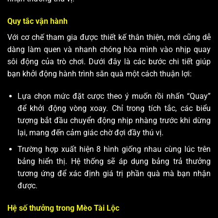
Quy tắc vận hành
Với cơ chế tham gia được thiết kế thân thiện, mới cũng dễ
dàng làm quen và nhanh chóng hòa mình vào nhịp quay
sôi động của trò chơi. Dưới đây là các bước chi tiết giúp
bạn khởi động hành trình săn quà một cách thuận lợi:
Lựa chọn mức đặt cược theo ý muốn rồi nhấn “Quay”
để khởi động vòng xoay. Chỉ trong tích tắc, các biểu
tượng bắt đầu chuyển động nhịp nhàng trước khi dừng
lại, mang đến cảm giác chờ đợi đầy thú vị.
Trường hợp xuất hiện 8 hình giống nhau cùng lúc trên
bảng hiển thị. Hệ thống sẽ áp dụng bảng trả thưởng
tương ứng để xác định giá trị phần quà mà bạn nhận
được.
Hệ số thưởng trong Mèo Tài Lộc