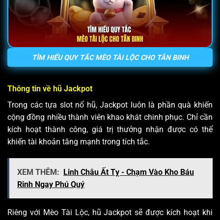
TÌM HIỂU QUY TẮC MÈO TÀI LỘC CHO TÂN BINH
Thông tin về hũ Jackpot
Trong các tựa slot nổ hũ, Jackpot luôn là phần quà khiến
cộng đồng nhiều thành viên khao khát chinh phục. Chỉ cần
kích hoạt thành công, giá trị thưởng nhận được có thể
khiến tài khoản tăng mạnh trong tích tắc.
XEM THÊM:
Linh Châu Ất Tỵ - Chạm Vào Kho Báu
Rinh Ngay Phú Quý
Riêng với Mèo Tài Lộc, hũ Jackpot sẽ được kích hoạt khi