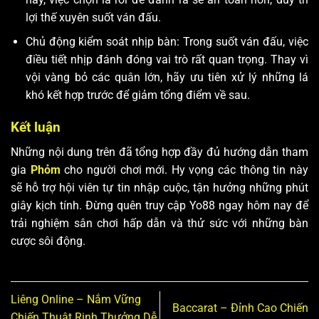
lợi thế xuyên suốt ván đấu.
Chủ động kiểm soát nhịp bàn: Trong suốt ván đấu, việc
điều tiết nhịp đánh đóng vai trò rất quan trọng. Thay vì
vội vàng bỏ các quân lớn, hãy ưu tiên xử lý những lá
khó kết hợp trước để giảm tổng điểm về sau.
Kết luận
Những nội dung trên đã tổng hợp đầy đủ hướng dẫn tham
gia
Phỏm
cho người chơi mới. Hy vọng các thông tin này
sẽ hỗ trợ hội viên tự tin nhập cuộc, tận hưởng những phút
giây kịch tính. Đừng quên truy cập Yo88 ngay hôm nay để
trải nghiệm sân chơi hấp dẫn và thử sức với những bàn
cược sôi động.
Liêng Online – Nắm Vững
Baccarat – Đỉnh Cao Chiến
Chiến Thuật Rinh Thưởng Dễ