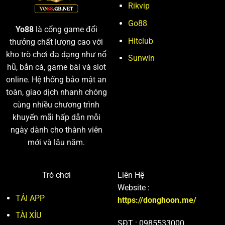
Tiền
Rikvip
Thưởng
Gọi
Go88
Tên
Yo88
là cổng game đổi
Hitclub
thưởng chất lượng cao với
kho trò chơi đa dạng như nổ
Sunwin
hũ, bắn cá, game bài và slot
online. Hệ thống bảo mật an
toàn, giao dịch nhanh chóng
cùng nhiều chương trình
khuyến mãi hấp dẫn mỗi
ngày dành cho thành viên
mới và lâu năm.
Trò chơi
Liên Hệ
Website :
TẢI APP
https://donghoon.me/
TÀI XỈU
SĐT : 0985533000