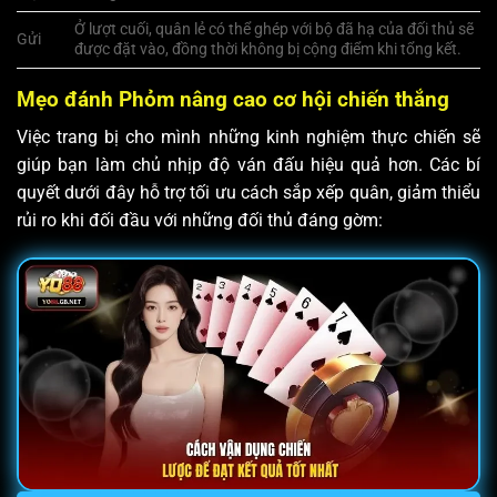
Ở lượt cuối, quân lẻ có thể ghép với bộ đã hạ của đối thủ sẽ
Gửi
được đặt vào, đồng thời không bị cộng điểm khi tổng kết.
Mẹo đánh Phỏm nâng cao cơ hội chiến thắng
Việc trang bị cho mình những kinh nghiệm thực chiến sẽ
giúp bạn làm chủ nhịp độ ván đấu hiệu quả hơn. Các bí
quyết dưới đây hỗ trợ tối ưu cách sắp xếp quân, giảm thiểu
rủi ro khi đối đầu với những đối thủ đáng gờm: