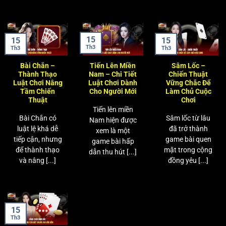
15
15
15
Th3
Th3
Th3
Bài Chắn –
Tiến Lên Miền
Sâm Lốc –
Thành Thạo
Nam – Chi Tiết
Chiến Thuật
Luật Chơi Nâng
Luật Chơi Dành
Vững Chắc Để
Tầm Chiến
Cho Người Mới
Làm Chủ Cuộc
Thuật
Chơi
Tiến lên miền
Bài Chắn có
Sâm lốc từ lâu
Nam hiện được
luật lệ khá dễ
đã trở thành
xem là một
tiếp cận, nhưng
game bài quen
game bài hấp
để thành thạo
mặt trong cộng
dẫn thu hút [...]
và nâng [...]
đồng yêu [...]
15
Th3