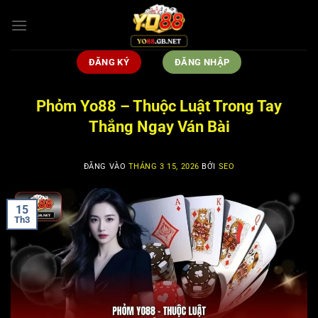
Bỏ
qua
nội
dung
ĐĂNG KÝ
ĐĂNG NHẬP
Phỏm Yo88 – Thuộc Luật Trong Tay
Thắng Ngay Ván Bài
ĐĂNG VÀO
THÁNG 3 15, 2026
BỞI
SEO
15
Th3