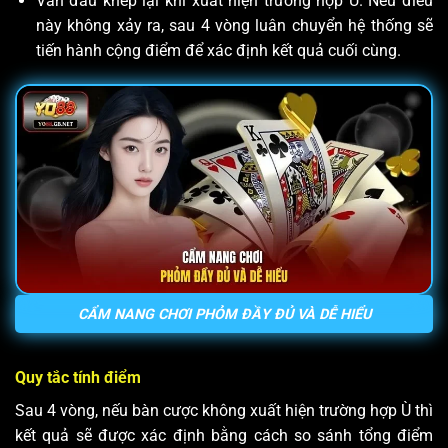
Ván đấu khép lại khi xuất hiện trường hợp Ù. Nếu điều
này không xảy ra, sau 4 vòng luân chuyển hệ thống sẽ
tiến hành cộng điểm để xác định kết quả cuối cùng.
CẨM NANG CHƠI PHỎM ĐẦY ĐỦ VÀ DỄ HIỂU
Quy tắc tính điểm
Sau 4 vòng, nếu bàn cược không xuất hiện trường hợp Ù thì
kết quả sẽ được xác định bằng cách so sánh tổng điểm