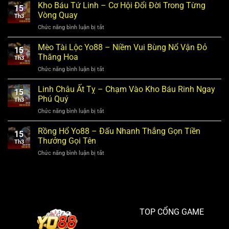
Khế
Kho Báu Tứ Linh – Cơ Hội Đổi Đời Trong Từng
15
Trả
Vòng Quay
Th3
Vàng
Chức năng bình luận bị tắt
ở
–
Kho
Cơ
Báu
Mèo Tài Lộc Yo88 – Niềm Vui Bùng Nổ Vận Đỏ
Chế
15
Tứ
Vận
Thăng Hoa
Th3
Linh
Hành
Chức năng bình luận bị tắt
ở
–
Game
Mèo
Cơ
Phiên
Tài
Linh Châu Ất Tỵ – Chạm Vào Kho Báu Rinh Ngay
Hội
Bản
15
Lộc
Đổi
Phú Quý
Mới
Th3
Yo88
Đời
2026
Chức năng bình luận bị tắt
ở
–
Trong
Linh
Niềm
Từng
Châu
Rồng Hổ Yo88 – Đấu Nhanh Thắng Gọn Tiền
Vui
Vòng
15
Ất
Bùng
Thưởng Gọi Tên
Quay
Th3
Tỵ
Nổ
Chức năng bình luận bị tắt
ở
–
Vận
Rồng
Chạm
Đỏ
Hổ
Vào
Thăng
Yo88
Kho
Hoa
–
Báu
Đấu
Rinh
Nhanh
Ngay
TOP CỔNG GAME
Thắng
Phú
Gọn
Quý