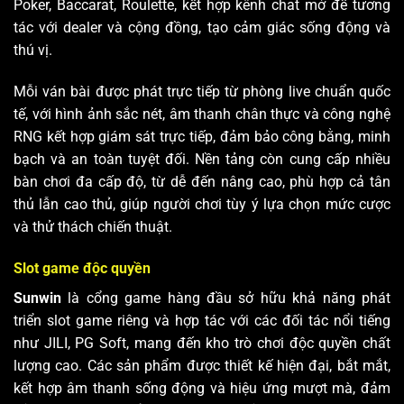
Poker, Baccarat, Roulette, kết hợp kênh chat mở để tương
tác với dealer và cộng đồng, tạo cảm giác sống động và
thú vị.
Mỗi ván bài được phát trực tiếp từ phòng live chuẩn quốc
tế, với hình ảnh sắc nét, âm thanh chân thực và công nghệ
RNG kết hợp giám sát trực tiếp, đảm bảo công bằng, minh
bạch và an toàn tuyệt đối. Nền tảng còn cung cấp nhiều
bàn chơi đa cấp độ, từ dễ đến nâng cao, phù hợp cả tân
thủ lẫn cao thủ, giúp người chơi tùy ý lựa chọn mức cược
và thử thách chiến thuật.
Slot game độc quyền
Sunwin
là cổng game hàng đầu sở hữu khả năng phát
triển slot game riêng và hợp tác với các đối tác nổi tiếng
như JILI, PG Soft, mang đến kho trò chơi độc quyền chất
lượng cao. Các sản phẩm được thiết kế hiện đại, bắt mắt,
kết hợp âm thanh sống động và hiệu ứng mượt mà, đảm