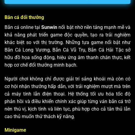
Bắn cá đổi thưởng
Bắn cá online tại
Sunwin
nổi bật nhờ nền tảng mạnh mẽ và
khả năng phát triển game độc quyền, tạo ra trải nghiệm
khác biệt so với thị trường. Những tựa game nổi bật như
Bắn Cá Long Vương, Bắn Cá Vũ Trụ, Bắn Cá Hải Tặc sở
hữu đồ họa sống động, hiệu ứng âm thanh chân thực, kết
hợp cơ chế đổi thưởng minh bạch.
Người chơi không chỉ được giải trí sảng khoái mà còn có
cơ hội nhận thưởng hấp dẫn, với trải nghiệm mượt mà trên
cả máy tính lẫn điện thoại. Hệ thống tối ưu hóa tốc độ
phản hồi và điều khiển chính xác giúp từng ván bắn cá trở
nên thú vị, kịch tính và liên tục, phù hợp cho cả tân thủ lẫn
cao thủ muốn thử thách kỹ năng.
Minigame