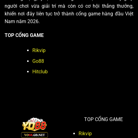
người chơi vừa giải trí mà còn có cơ hội thắng thưởng,
khiến nơi đây liên tục trở thành cổng game hàng đầu Việt
Nam năm 2026.
TOP CỔNG GAME
Rikvip
Go88
Hitclub
TOP CỔNG GAME
Rikvip