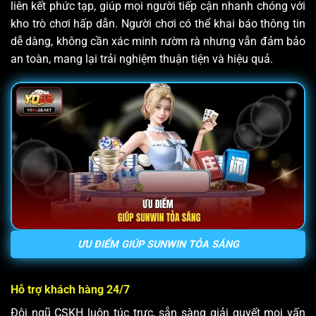
liên kết phức tạp, giúp mọi người tiếp cận nhanh chóng với
kho trò chơi hấp dẫn. Người chơi có thể khai báo thông tin
dễ dàng, không cần xác minh rườm rà nhưng vẫn đảm bảo
an toàn, mang lại trải nghiệm thuận tiện và hiệu quả.
ƯU ĐIỂM GIÚP SUNWIN TỎA SÁNG
Hỗ trợ khách hàng 24/7
Đội ngũ CSKH luôn túc trực, sẵn sàng giải quyết mọi vấn