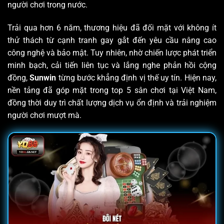
người chơi trong nước.
Trải qua hơn 6 năm, thương hiệu đã đối mặt với không ít
thử thách từ cạnh tranh gay gắt đến yêu cầu nâng cao
công nghệ và bảo mật. Tuy nhiên, nhờ chiến lược phát triển
minh bạch, cải tiến liên tục và lắng nghe phản hồi cộng
đồng,
Sunwin
từng bước khẳng định vị thế uy tín. Hiện nay,
nền tảng đã góp mặt trong top 5 sân chơi tại Việt Nam,
đồng thời duy trì chất lượng dịch vụ ổn định và trải nghiệm
người chơi mượt mà.