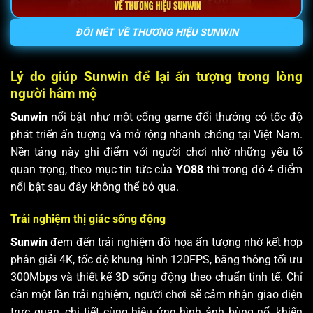
ĐÔI NÉT VỀ THƯƠNG HIỆU SUNWIN
Lý do giúp Sunwin để lại ấn tượng trong lòng
người hâm mộ
Sunwin
nổi bật như một cổng game đổi thưởng có tốc độ
phát triển ấn tượng và mở rộng nhanh chóng tại Việt Nam.
Nền tảng này ghi điểm với người chơi nhờ những yếu tố
quan trọng, theo mục tin tức của
YO88
thì trong đó 4 điểm
nổi bật sau đây không thể bỏ qua.
Trải nghiệm thị giác sống động
Sunwin
đem đến trải nghiệm đồ họa ấn tượng nhờ kết hợp
phân giải 4K, tốc độ khung hình 120FPS, băng thông tối ưu
300Mbps và thiết kế 3D sống động theo chuẩn tinh tế. Chỉ
cần một lần trải nghiệm, người chơi sẽ cảm nhận giao diện
trực quan, chi tiết cùng hiệu ứng hình ảnh bùng nổ, khiến