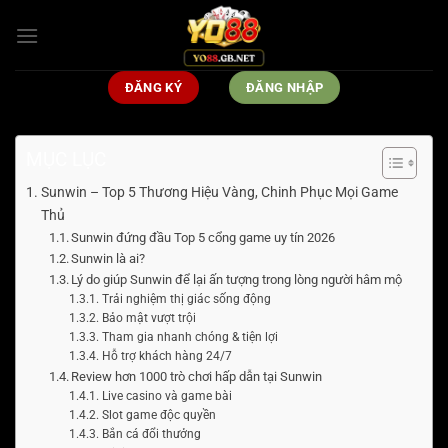
Bỏ
qua
nội
dung
ĐĂNG KÝ
ĐĂNG NHẬP
MỤC LỤC
Sunwin – Top 5 Thương Hiệu Vàng, Chinh Phục Mọi Game
Thủ
Sunwin đứng đầu Top 5 cổng game uy tín 2026
Sunwin là ai?
Lý do giúp Sunwin để lại ấn tượng trong lòng người hâm mộ
Trải nghiệm thị giác sống động
Bảo mật vượt trội
Tham gia nhanh chóng & tiện lợi
Hỗ trợ khách hàng 24/7
Review hơn 1000 trò chơi hấp dẫn tại Sunwin
Live casino và game bài
Slot game độc quyền
Bắn cá đổi thưởng