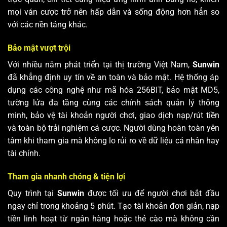
mọi ván cược trở nên hấp dẫn và sống động hơn hẳn so
với các nền tảng khác.
Bảo mật vượt trội
Với nhiều năm phát triển tại thị trường Việt Nam,
Sunwin
đã khẳng định uy tín về an toàn và bảo mật. Hệ thống áp
dụng các công nghệ như mã hóa 256BIT, bảo mật MD5,
tường lửa đa tầng cùng các chính sách quản lý thông
minh, bảo vệ tài khoản người chơi, giao dịch nạp/rút tiền
và toàn bộ trải nghiệm cá cược. Người dùng hoàn toàn yên
tâm khi tham gia mà không lo rủi ro về dữ liệu cá nhân hay
tài chính.
Tham gia nhanh chóng & tiện lợi
Quy trình tại
Sunwin
được tối ưu để người chơi bắt đầu
ngay chỉ trong khoảng 5 phút. Tạo tài khoản đơn giản, nạp
tiền linh hoạt từ ngân hàng hoặc thẻ cào mà không cần