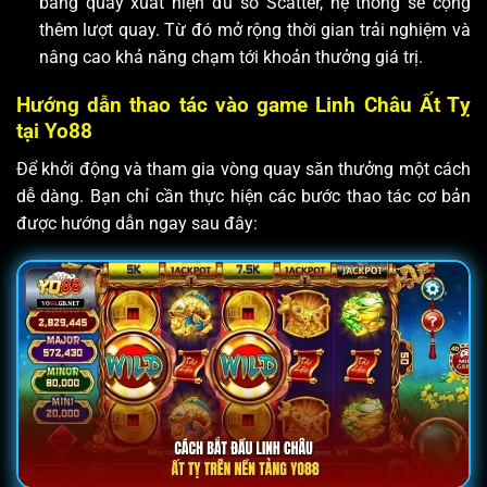
bảng quay xuất hiện đủ số Scatter, hệ thống sẽ cộng
thêm lượt quay. Từ đó mở rộng thời gian trải nghiệm và
nâng cao khả năng chạm tới khoản thưởng giá trị.
Hướng dẫn thao tác vào game Linh Châu Ất Tỵ
tại Yo88
Để khởi động và tham gia vòng quay săn thưởng một cách
dễ dàng. Bạn chỉ cần thực hiện các bước thao tác cơ bản
được hướng dẫn ngay sau đây: