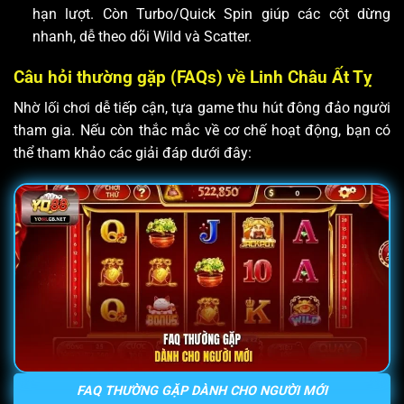
hạn lượt. Còn Turbo/Quick Spin giúp các cột dừng
nhanh, dễ theo dõi Wild và Scatter.
Câu hỏi thường gặp (FAQs) về Linh Châu Ất Tỵ
Nhờ lối chơi dễ tiếp cận, tựa game thu hút đông đảo người
tham gia. Nếu còn thắc mắc về cơ chế hoạt động, bạn có
thể tham khảo các giải đáp dưới đây:
FAQ THƯỜNG GẶP DÀNH CHO NGƯỜI MỚI