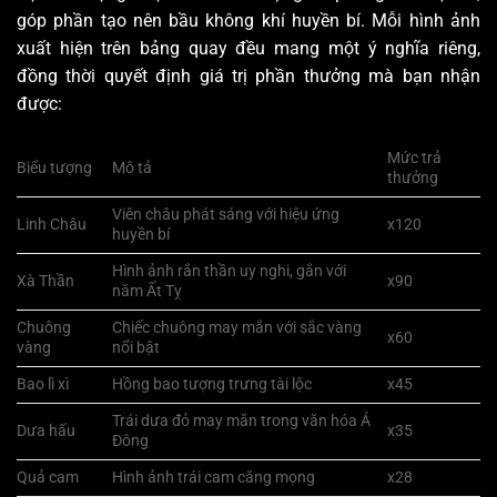
góp phần tạo nên bầu không khí huyền bí. Mỗi hình ảnh
xuất hiện trên bảng quay đều mang một ý nghĩa riêng,
đồng thời quyết định giá trị phần thưởng mà bạn nhận
được:
Mức trả
Biểu tượng
Mô tả
thưởng
Viên châu phát sáng với hiệu ứng
Linh Châu
x120
huyền bí
Hình ảnh rắn thần uy nghi, gắn với
Xà Thần
x90
năm Ất Tỵ
Chuông
Chiếc chuông may mắn với sắc vàng
x60
vàng
nổi bật
Bao lì xì
Hồng bao tượng trưng tài lộc
x45
Trái dưa đỏ may mắn trong văn hóa Á
Dưa hấu
x35
Đông
Quả cam
Hình ảnh trái cam căng mọng
x28