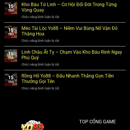
Khế
Kho Báu Tứ Linh – Cơ Hội Đổi Đời Trong Từng
15
Trả
Vòng Quay
Th3
Vàng
Chức năng bình luận bị tắt
ở
–
Kho
Cơ
Báu
Mèo Tài Lộc Yo88 – Niềm Vui Bùng Nổ Vận Đỏ
Chế
15
Tứ
Vận
Thăng Hoa
Th3
Linh
Hành
Chức năng bình luận bị tắt
ở
–
Game
Mèo
Cơ
Phiên
Tài
Linh Châu Ất Tỵ – Chạm Vào Kho Báu Rinh Ngay
Hội
Bản
15
Lộc
Đổi
Phú Quý
Mới
Th3
Yo88
Đời
2026
Chức năng bình luận bị tắt
ở
–
Trong
Linh
Niềm
Từng
Châu
Rồng Hổ Yo88 – Đấu Nhanh Thắng Gọn Tiền
Vui
Vòng
15
Ất
Bùng
Thưởng Gọi Tên
Quay
Th3
Tỵ
Nổ
Chức năng bình luận bị tắt
ở
–
Vận
Rồng
Chạm
Đỏ
Hổ
Vào
Thăng
Yo88
Kho
Hoa
–
Báu
Đấu
Rinh
Nhanh
Ngay
TOP CỔNG GAME
Thắng
Phú
Gọn
Quý