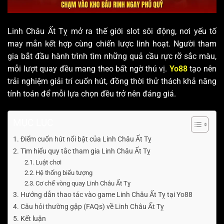
Linh Châu Ất Tỵ mở ra thế giới slot sôi động, nơi yếu tố
may mắn kết hợp cùng chiến lược linh hoạt. Người tham
gia bắt đầu hành trình tìm những quả cầu rực rỡ sắc màu,
mỗi lượt quay đều mang theo bất ngờ thú vị.
Yo88
tạo nên
trải nghiệm giải trí cuốn hút, đồng thời thử thách khả năng
tính toán để mỗi lựa chọn đều trở nên đáng giá.
MỤC LỤC
Điểm cuốn hút nổi bật của Linh Châu Ất Tỵ
Tìm hiểu quy tắc tham gia Linh Châu Ất Tỵ
Luật chơi
Hệ thống biểu tượng
Cơ chế vòng quay Linh Châu Ất Tỵ
Hướng dẫn thao tác vào game Linh Châu Ất Tỵ tại Yo88
Câu hỏi thường gặp (FAQs) về Linh Châu Ất Tỵ
Kết luận