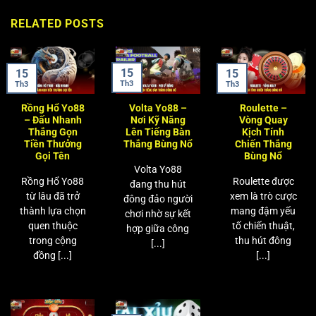
RELATED POSTS
15
15
15
Th3
Th3
Th3
Rồng Hổ Yo88
Volta Yo88 –
Roulette –
– Đấu Nhanh
Nơi Kỹ Năng
Vòng Quay
Thắng Gọn
Lên Tiếng Bàn
Kịch Tính
Tiền Thưởng
Thắng Bùng Nổ
Chiến Thắng
Gọi Tên
Bùng Nổ
Volta Yo88
Rồng Hổ Yo88
Roulette được
đang thu hút
từ lâu đã trở
xem là trò cược
đông đảo người
thành lựa chọn
mang đậm yếu
chơi nhờ sự kết
quen thuộc
tố chiến thuật,
hợp giữa công
trong cộng
thu hút đông
[...]
đồng [...]
[...]