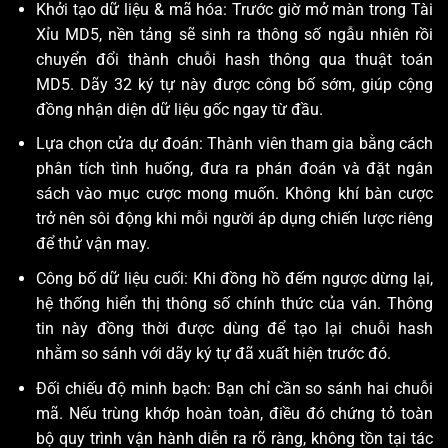
Khởi tạo dữ liệu & mã hóa: Trước giờ mở màn trong Tài
Xỉu MD5, nền tảng sẽ sinh ra thông số ngẫu nhiên rồi
chuyển đổi thành chuỗi hash thông qua thuật toán
MD5. Dãy 32 ký tự này được công bố sớm, giúp cộng
đồng nhận diện dữ liệu gốc ngay từ đầu.
Lựa chọn cửa dự đoán: Thành viên tham gia bằng cách
phân tích tình huống, đưa ra phán đoán và đặt ngân
sách vào mục cược mong muốn. Không khí bàn cược
trở nên sôi động khi mỗi người áp dụng chiến lược riêng
để thử vận may.
Công bố dữ liệu cuối: Khi đồng hồ đếm ngược dừng lại,
hệ thống hiển thị thông số chính thức của ván. Thông
tin này đồng thời được dùng để tạo lại chuỗi hash
nhằm so sánh với dãy ký tự đã xuất hiện trước đó.
Đối chiếu độ minh bạch: Bạn chỉ cần so sánh hai chuỗi
mã. Nếu trùng khớp hoàn toàn, điều đó chứng tỏ toàn
bộ quy trình vận hành diễn ra rõ ràng, không tồn tại tác