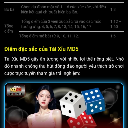
Chọn dự đoán mặt số 1 – 6 của xúc xắc, với điều
Bộ ba
1:3
kiện kết quả chỉ xuất hiện ba lần.
Tổng điểm của 3 viên xúc xắc rơi vào các mốc
1:12 –
Tổng
tương ứng: 4, 5, 6, 7, 8, 13, 14, 15, 16, 17.
1:60
điểm
Tổng điểm mở bát từ 9, 10, 11, 12.
1:6
Điểm đặc sắc của Tài Xỉu MD5
Tài Xỉu MD5 gây ấn tượng với nhiều lợi thế riêng biệt. Nhờ
đó nhanh chóng thu hút đông đảo người yêu thích trò chơi
cược trực tuyến tham gia trải nghiệm: