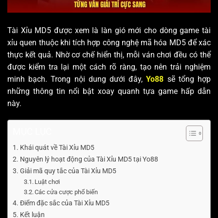
Tài Xỉu MD5 được xem là làn gió mới cho dòng game tài
xỉu quen thuộc khi tích hợp công nghệ mã hóa MD5 để xác
thực kết quả. Nhờ cơ chế hiển thị, mỗi ván chơi đều có thể
được kiểm tra lại một cách rõ ràng, tạo nên trải nghiệm
minh bạch. Trong nội dung dưới đây,
Yo88
sẽ tổng hợp
những thông tin nổi bật xoay quanh tựa game hấp dẫn
này.
MỤC LỤC
Khái quát về Tài Xỉu MD5
Nguyên lý hoạt động của Tài Xỉu MD5 tại Yo88
Giải mã quy tắc của Tài Xỉu MD5
Luật chơi
Các cửa cược phổ biến
Điểm đặc sắc của Tài Xỉu MD5
Kết luận