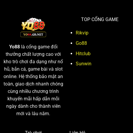
Yo88
Kho
Hoa
–
Báu
Đấu
Rinh
Nhanh
Ngay
TOP CỔNG GAME
Thắng
Phú
Gọn
Quý
Tiền
Rikvip
Thưởng
Gọi
Go88
Tên
Yo88
là cổng game đổi
Hitclub
thưởng chất lượng cao với
kho trò chơi đa dạng như nổ
Sunwin
hũ, bắn cá, game bài và slot
online. Hệ thống bảo mật an
toàn, giao dịch nhanh chóng
cùng nhiều chương trình
khuyến mãi hấp dẫn mỗi
ngày dành cho thành viên
mới và lâu năm.
Trò chơi
Liên Hệ