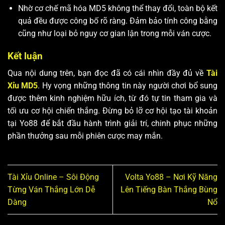
Nhờ cơ chế mã hóa MD5 không thể thay đổi, toàn bộ kết
quả đều được công bố rõ ràng. Đảm bảo tính công bằng
cũng như loại bỏ nguy cơ gian lận trong mỗi ván cược.
Kết luận
Qua nội dung trên, bạn đọc đã có cái nhìn đầy đủ về
Tài
Xỉu MD5
. Hy vọng những thông tin này người chơi bổ sung
được thêm kinh nghiệm hữu ích, từ đó tự tin tham gia và
tối ưu cơ hội chiến thắng. Đừng bỏ lỡ cơ hội tạo tài khoản
tại Yo88 để bắt đầu hành trình giải trí, chinh phục những
phần thưởng sau mỗi phiên cược may mắn.
Tài Xỉu Online – Sôi Động
Volta Yo88 – Nơi Kỹ Năng
Từng Ván Thắng Lớn Dễ
Lên Tiếng Bàn Thắng Bùng
Dàng
Nổ