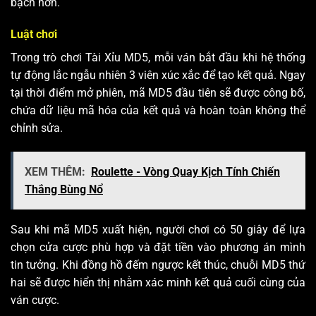
bạch hơn.
Luật chơi
Trong trò chơi Tài Xỉu MD5, mỗi ván bắt đầu khi hệ thống
tự động lắc ngẫu nhiên 3 viên xúc xắc để tạo kết quả. Ngay
tại thời điểm mở phiên, mã MD5 đầu tiên sẽ được công bố,
chứa dữ liệu mã hóa của kết quả và hoàn toàn không thể
chỉnh sửa.
XEM THÊM:
Roulette - Vòng Quay Kịch Tính Chiến
Thắng Bùng Nổ
Sau khi mã MD5 xuất hiện, người chơi có 50 giây để lựa
chọn cửa cược phù hợp và đặt tiền vào phương án mình
tin tưởng. Khi đồng hồ đếm ngược kết thúc, chuỗi MD5 thứ
hai sẽ được hiển thị nhằm xác minh kết quả cuối cùng của
ván cược.