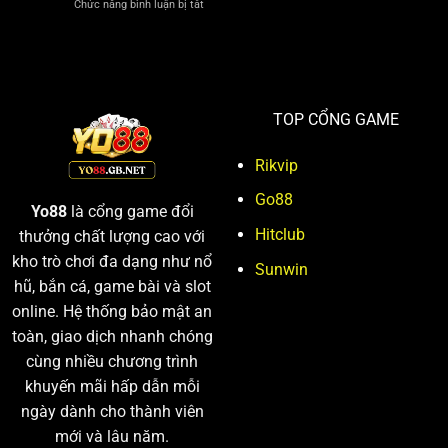
Chức năng bình luận bị tắt
ở
–
Vận
Rồng
Chạm
Đỏ
Hổ
Vào
Thăng
Yo88
Kho
Hoa
–
Báu
Đấu
Rinh
Nhanh
Ngay
TOP CỔNG GAME
Thắng
Phú
Gọn
Quý
Tiền
Rikvip
Thưởng
Gọi
Go88
Tên
Yo88
là cổng game đổi
Hitclub
thưởng chất lượng cao với
kho trò chơi đa dạng như nổ
Sunwin
hũ, bắn cá, game bài và slot
online. Hệ thống bảo mật an
toàn, giao dịch nhanh chóng
cùng nhiều chương trình
khuyến mãi hấp dẫn mỗi
ngày dành cho thành viên
mới và lâu năm.