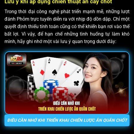
Lưu ý khi áp dụng chiến thuật ăn cây chốt
Trong thời đại công nghệ phát triển mạnh mẽ, những lượt
đánh Phỏm
trực tuyến diễn ra với nhịp độ dồn dập. Chỉ một
quyết định thiếu tính toán cũng có thể khiến bạn rơi vào thế
bất lợi. Vì vậy, để hạn chế những tình huống tự làm khó
mình, hãy ghi nhớ một vài lưu ý quan trọng dưới đây:
ĐIỀU CẦN NHỚ KHI TRIỂN KHAI CHIẾN LƯỢC ĂN QUÂN CHỐT