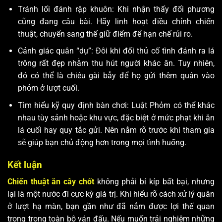
Tránh lối đánh rập khuôn: Khi nhận thấy đối phương
cũng đang câu bài. Hãy linh hoạt điều chỉnh chiến
thuật, chuyển sang thế giữ điểm để hạn chế rủi ro.
Cảnh giác quân “dụ”: Đôi khi đối thủ cố tình đánh ra lá
trông rất đẹp nhằm thu hút người khác ăn. Tuy nhiên,
đó có thể là chiêu gài bẫy để họ gửi thêm quân vào
phỏm ở lượt cuối.
Tìm hiểu kỹ quy định bàn chơi: Luật Phỏm có thể khác
nhau tùy sảnh hoặc khu vực, đặc biệt ở mức phạt khi ăn
lá cuối hay quy tắc gửi. Nên nắm rõ trước khi tham gia
sẽ giúp bạn chủ động hơn trong mọi tình huống.
Kết luận
Chiến thuật ăn cây chốt
không phải bí kíp bất bại, nhưng
lại là một nước đi cực kỳ giá trị. Khi hiểu rõ cách xử lý quân
ở lượt hạ màn, bạn gần như đã nắm được lợi thế quan
trọng trong toàn bộ ván đấu. Nếu muốn trải nghiệm những